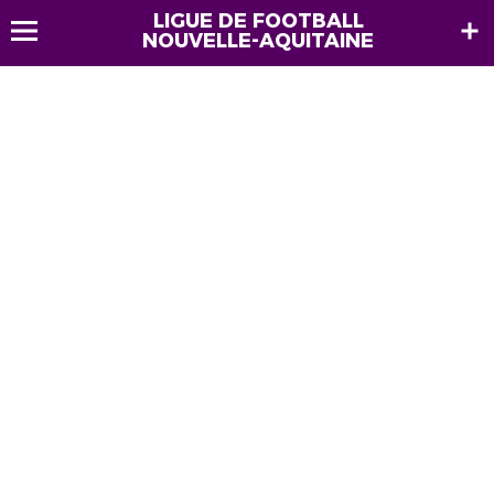
LIGUE DE FOOTBALL
NOUVELLE-AQUITAINE