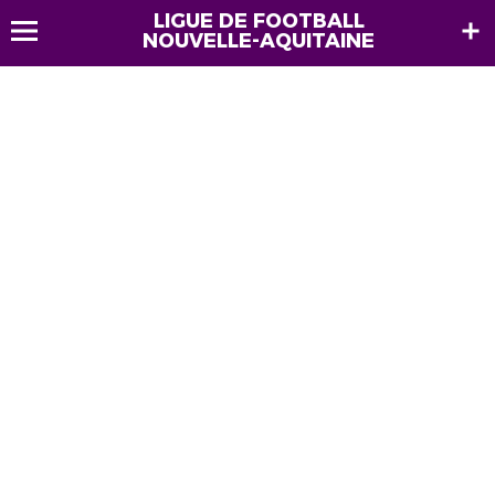
LIGUE DE FOOTBALL
NOUVELLE-AQUITAINE