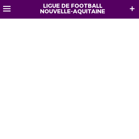
LIGUE DE FOOTBALL
NOUVELLE-AQUITAINE