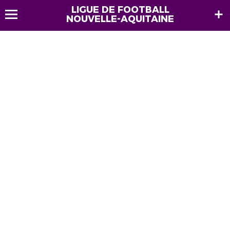
LIGUE DE FOOTBALL
NOUVELLE-AQUITAINE