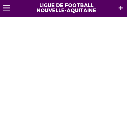
LIGUE DE FOOTBALL
NOUVELLE-AQUITAINE