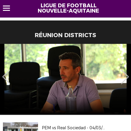
LIGUE DE FOOTBALL
NOUVELLE-AQUITAINE
RÉUNION DISTRICTS
PEM vs Real Sociedad - 04/03/2026