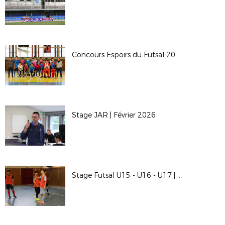
Concours Espoirs du Futsal 2026
Stage JAR | Février 2026
Stage Futsal U15 - U16 - U17 | Février 2026