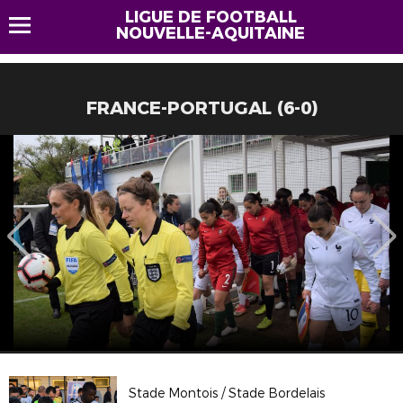
LIGUE DE FOOTBALL
NOUVELLE-AQUITAINE
FRANCE-PORTUGAL (6-0)
Stade Montois / Stade Bordelais