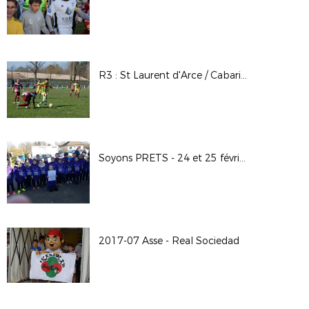
R3 : St Laurent d'Arce / Cabariot
Soyons PRETS - 24 et 25 février 2018
2017-07 Asse - Real Sociedad