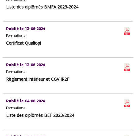
Liste des diplômés BMFA 2023-2024
Publié le 13-06-2024
Formations
Certificat Qualiopi
Publié le 13-06-2024
Formations
Règlement intérieur et CGV IR2F
Publié le 04-06-2024
Formations
Liste des diplômés BEF 2023/2024