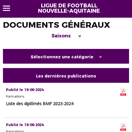
LIGUE DE FOOTBALL
NOUVELLE-AQUITAINE
DOCUMENTS GÉNÉRAUX
Saisons
>
Sélectionnez une catégorie
>
Les dernières publications
Publié le 19-06-2024
Formations
Liste des diplômés BMF 2023-2024
Publié le 19-06-2024
Formations