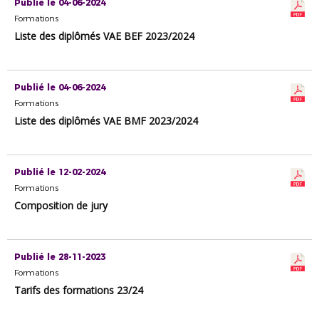
Publié le 04-06-2024
Formations
Liste des diplômés VAE BEF 2023/2024
Publié le 04-06-2024
Formations
Liste des diplômés VAE BMF 2023/2024
Publié le 12-02-2024
Formations
Composition de jury
Publié le 28-11-2023
Formations
Tarifs des formations 23/24