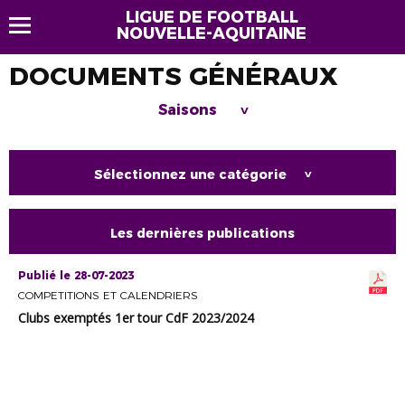
LIGUE DE FOOTBALL
NOUVELLE-AQUITAINE
DOCUMENTS GÉNÉRAUX
Saisons
>
Sélectionnez une catégorie
>
Les dernières publications
Publié le 28-07-2023
COMPETITIONS ET CALENDRIERS
Clubs exemptés 1er tour CdF 2023/2024