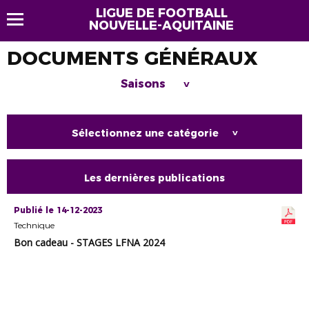
LIGUE DE FOOTBALL
NOUVELLE-AQUITAINE
DOCUMENTS GÉNÉRAUX
Saisons
>
Sélectionnez une catégorie
>
Les dernières publications
Publié le 14-12-2023
Technique
Bon cadeau - STAGES LFNA 2024