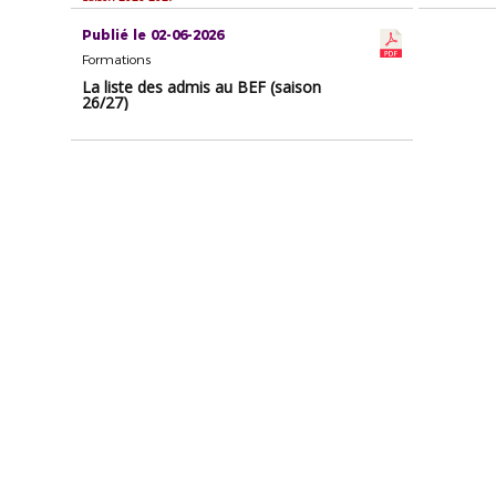
Publié le 02-06-2026
Formations
La liste des admis au BEF (saison
26/27)