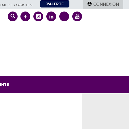
J'ALERTE
CONNEXION
AIL DES OFFICIELS
ENTS