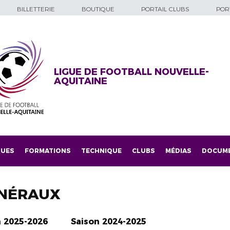
BILLETTERIE
BOUTIQUE
PORTAIL CLUBS
PORT
LIGUE DE FOOTBALL NOUVELLE-
AQUITAINE
QUES
FORMATIONS
TECHNIQUE
CLUBS
MÉDIAS
DOCUM
NÉRAUX
n 2025-2026
Saison 2024-2025