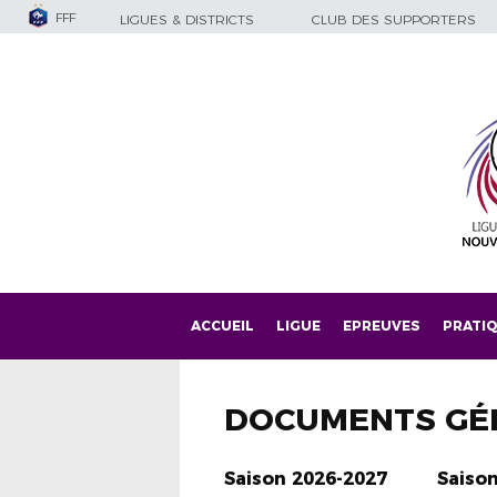
FFF
LIGUES & DISTRICTS
CLUB DES SUPPORTERS
ACCUEIL
LIGUE
EPREUVES
PRATI
DOCUMENTS GÉ
Saison 2026-2027
Saiso