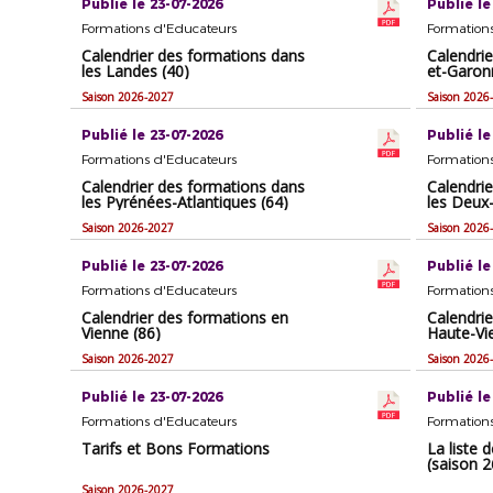
Publié le 23-07-2026
Publié le
Formations d'Educateurs
Formation
Calendrier des formations dans
Calendrie
les Landes (40)
et-Garon
Saison 2026-2027
Saison 2026
Publié le 23-07-2026
Publié le
Formations d'Educateurs
Formation
Calendrier des formations dans
Calendri
les Pyrénées-Atlantiques (64)
les Deux-
Saison 2026-2027
Saison 2026
Publié le 23-07-2026
Publié le
Formations d'Educateurs
Formation
Calendrier des formations en
Calendri
Vienne (86)
Haute-Vi
Saison 2026-2027
Saison 2026
Publié le 23-07-2026
Publié le
Formations d'Educateurs
Formation
Tarifs et Bons Formations
La liste
(saison 2
Saison 2026-2027