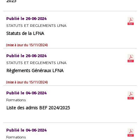
2025
Publié le 26-06-2024
STATUTS ET REGLEMENTS LFNA
Statuts de la LFNA
(mise à jour du 15/11/2024)
Publié le 26-06-2024
STATUTS ET REGLEMENTS LFNA
Règlements Généraux LFNA
(mise à jour du 15/11/2024)
Publié le 04-06-2024
Formations
Liste des admis BEF 2024/2025
Publié le 04-06-2024
Formations