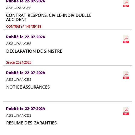
Publié le 22-07-2024
ASSURANCES
CONTRAT RESPONS. CIVILE-INDIVIDUELLE
ACCIDENT
CONTRAT n° 149439188
Publié le 22-07-2024
ASSURANCES
DECLARATION DE SINISTRE
Saison 2024-2025
Publié le 22-07-2024
ASSURANCES
NOTICE ASSURANCES
Publié le 22-07-2024
ASSURANCES
RESUMÉ DES GARANTIES