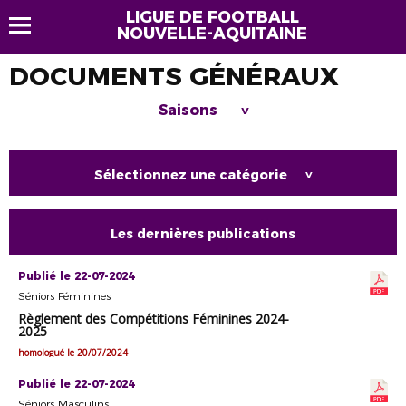
LIGUE DE FOOTBALL
NOUVELLE-AQUITAINE
DOCUMENTS GÉNÉRAUX
Saisons
>
Sélectionnez une catégorie
>
Les dernières publications
Publié le 22-07-2024
Séniors Féminines
Règlement des Compétitions Féminines 2024-
2025
homologué le 20/07/2024
Publié le 22-07-2024
Séniors Masculins