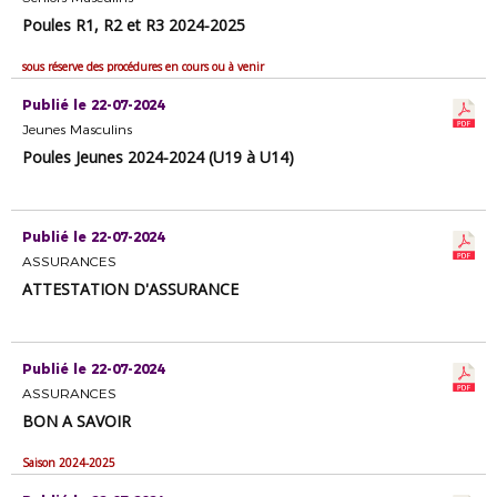
Poules R1, R2 et R3 2024-2025
sous réserve des procédures en cours ou à venir
Publié le 22-07-2024
Jeunes Masculins
Poules Jeunes 2024-2024 (U19 à U14)
Publié le 22-07-2024
ASSURANCES
ATTESTATION D'ASSURANCE
Publié le 22-07-2024
ASSURANCES
BON A SAVOIR
Saison 2024-2025