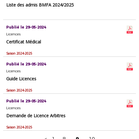
Liste des admis BMFA 2024/2025
Publié le 29-05-2024
Licences
Certificat Médical
Saison 2024-2025
Publié le 29-05-2024
Licences
Guide Licences
Saison 2024-2025
Publié le 29-05-2024
Licences
Demande de Licence Arbitres
Saison 2024-2025