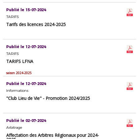
Publié le 15-07-2024
TARIFS
Tarifs des licences 2024-2025
Publié le 12-07-2024
TARIFS
TARIFS LFNA
saison 2024-2025
Publié le 12-07-2024
Informations
"Club Lieu de Vie" - Promotion 2024/2025
Publié le 02-07-2024
Arbitrage
Affectation des Arbitres Régionaux pour 2024-