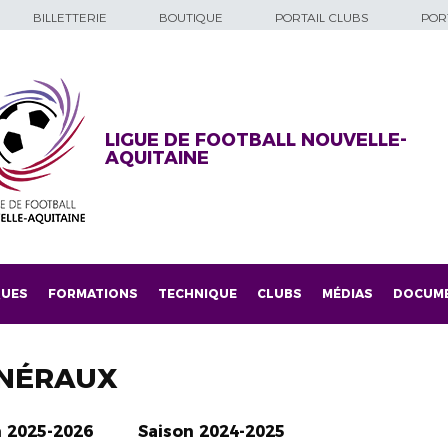
BILLETTERIE
BOUTIQUE
PORTAIL CLUBS
PORT
LIGUE DE FOOTBALL NOUVELLE-
AQUITAINE
QUES
FORMATIONS
TECHNIQUE
CLUBS
MÉDIAS
DOCUM
NÉRAUX
n 2025-2026
Saison 2024-2025