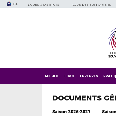
FFF
LIGUES & DISTRICTS
CLUB DES SUPPORTERS
ACCUEIL
LIGUE
EPREUVES
PRATI
DOCUMENTS GÉ
Saison 2026-2027
Saiso