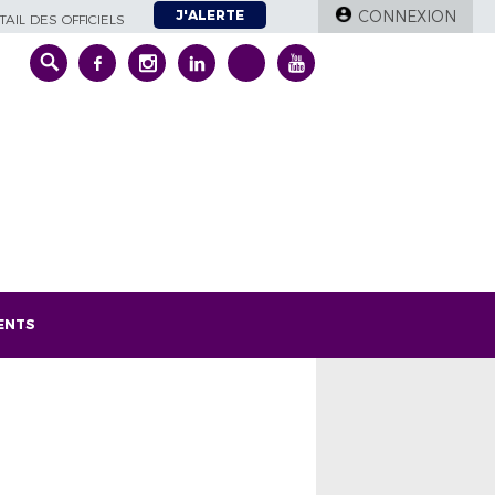
J'ALERTE
CONNEXION
AIL DES OFFICIELS
ENTS