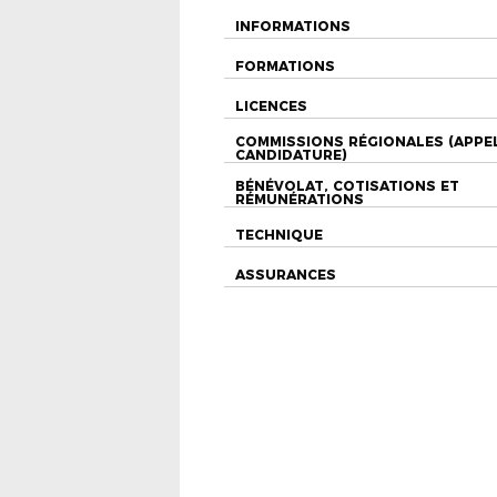
INFORMATIONS
FORMATIONS
LICENCES
COMMISSIONS RÉGIONALES (APPE
CANDIDATURE)
BÉNÉVOLAT, COTISATIONS ET
RÉMUNÉRATIONS
TECHNIQUE
ASSURANCES