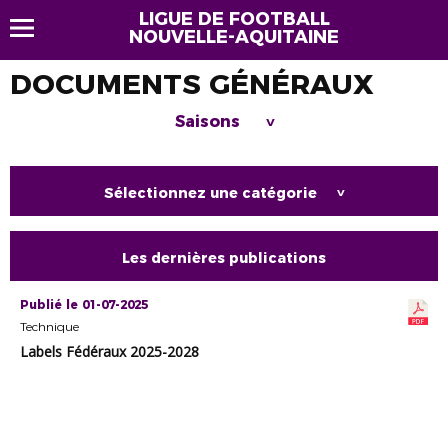
LIGUE DE FOOTBALL
NOUVELLE-AQUITAINE
DOCUMENTS GÉNÉRAUX
Saisons
>
Sélectionnez une catégorie
>
Les dernières publications
Publié le 01-07-2025
Technique
Labels Fédéraux 2025-2028