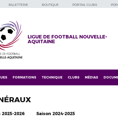
BILLETTERIE
BOUTIQUE
PORTAIL CLUBS
PORT
LIGUE DE FOOTBALL NOUVELLE-
AQUITAINE
QUES
FORMATIONS
TECHNIQUE
CLUBS
MÉDIAS
DOCUM
NÉRAUX
n 2025-2026
Saison 2024-2025