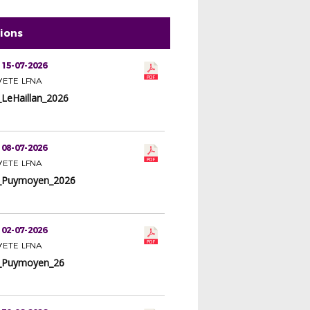
tions
 15-07-2026
'ETE LFNA
LeHaillan_2026
 08-07-2026
'ETE LFNA
_Puymoyen_2026
 02-07-2026
'ETE LFNA
_Puymoyen_26