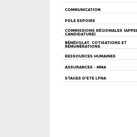
COMMUNICATION
POLE ESPOIRS
COMMISSIONS RÉGIONALES (APPE
CANDIDATURE)
BÉNÉVOLAT, COTISATIONS ET
RÉMUNÉRATIONS
RESSOURCES HUMAINES
ASSURANCES - MMA
STAGES D'ETE LFNA