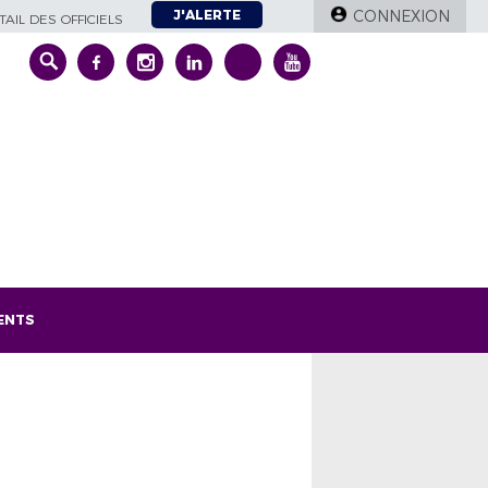
J'ALERTE
CONNEXION
AIL DES OFFICIELS
ENTS