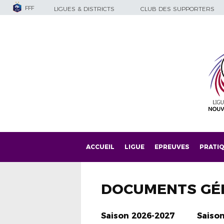
FFF
LIGUES & DISTRICTS
CLUB DES SUPPORTERS
ACCUEIL
LIGUE
EPREUVES
PRATI
DOCUMENTS GÉ
Saison 2026-2027
Saiso