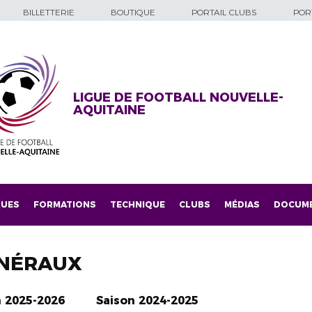
BILLETTERIE
BOUTIQUE
PORTAIL CLUBS
PORT
LIGUE DE FOOTBALL NOUVELLE-
AQUITAINE
QUES
FORMATIONS
TECHNIQUE
CLUBS
MÉDIAS
DOCUM
NÉRAUX
n 2025-2026
Saison 2024-2025