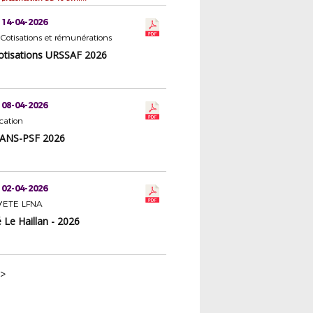
 14-04-2026
 Cotisations et rémunérations
Cotisations URSSAF 2026
 08-04-2026
ation
 ANS-PSF 2026
 02-04-2026
'ETE LFNA
 Le Haillan - 2026
>