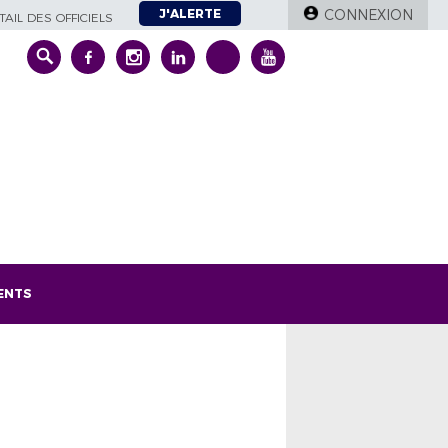
J'ALERTE
CONNEXION
AIL DES OFFICIELS
ENTS