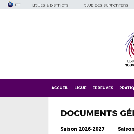
FFF
LIGUES & DISTRICTS
CLUB DES SUPPORTERS
ACCUEIL
LIGUE
EPREUVES
PRATI
DOCUMENTS GÉ
Saison 2026-2027
Saiso