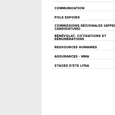
COMMUNICATION
POLE ESPOIRS
COMMISSIONS RÉGIONALES (APPE
CANDIDATURE)
BÉNÉVOLAT, COTISATIONS ET
RÉMUNÉRATIONS
RESSOURCES HUMAINES
ASSURANCES - MMA
STAGES D'ETE LFNA