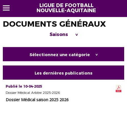
LIGUE DE FOOTBALL
NOUVELLE-AQUITAINE
DOCUMENTS GÉNÉRAUX
Saisons
>
Sélectionnez une catégorie
>
Les dernières publications
Publié le 10-04-2025
Dossier Médical Arbitre 2025-2026
Dossier Médical saison 2025 2026