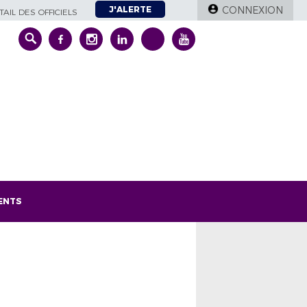
J'ALERTE
CONNEXION
AIL DES OFFICIELS
ENTS