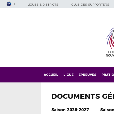
FFF
LIGUES & DISTRICTS
CLUB DES SUPPORTERS
ACCUEIL
LIGUE
EPREUVES
PRATI
DOCUMENTS GÉ
Saison 2026-2027
Saiso