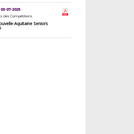
 03-07-2025
s des Compétitions
uvelle-Aquitaine Seniors
s