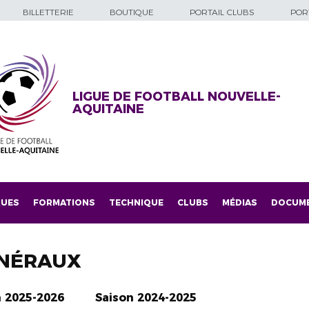
BILLETTERIE
BOUTIQUE
PORTAIL CLUBS
PORT
LIGUE DE FOOTBALL NOUVELLE-
AQUITAINE
QUES
FORMATIONS
TECHNIQUE
CLUBS
MÉDIAS
DOCUM
NÉRAUX
n 2025-2026
Saison 2024-2025