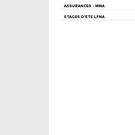
ASSURANCES - MMA
STAGES D'ETE LFNA