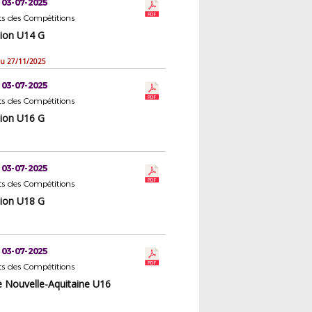
 03-07-2025
s des Compétitions
ion U14 G
 du 27/11/2025
 03-07-2025
s des Compétitions
ion U16 G
 03-07-2025
s des Compétitions
ion U18 G
 03-07-2025
s des Compétitions
e Nouvelle-Aquitaine U16