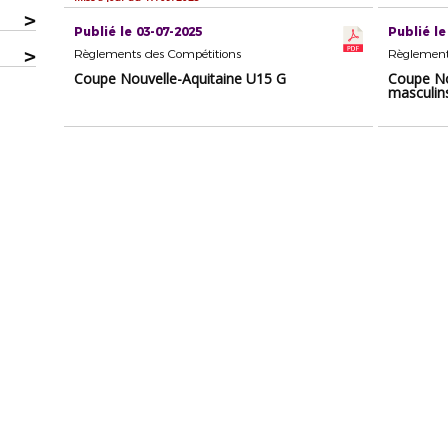
>
Publié le 03-07-2025
Publié le
>
Règlements des Compétitions
Règlement
Coupe Nouvelle-Aquitaine U15 G
Coupe No
masculin