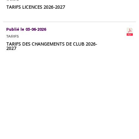
TARIFS LICENCES 2026-2027
Publié le 03-06-2026
TARIFS
TARIFS DES CHANGEMENTS DE CLUB 2026-
2027