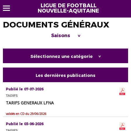
LIGUE DE FOOTBALL
NOUVELLE-AQUITAINE
DOCUMENTS GÉNÉRAUX
Saisons
>
Sélectionnez une catégorie
>
Les dernières publications
Publié le 07-07-2026
TARIFS
TARIFS GENERAUX LFNA
validés en CD du 29/06/2026
Publié le 03-06-2026
TARIFS