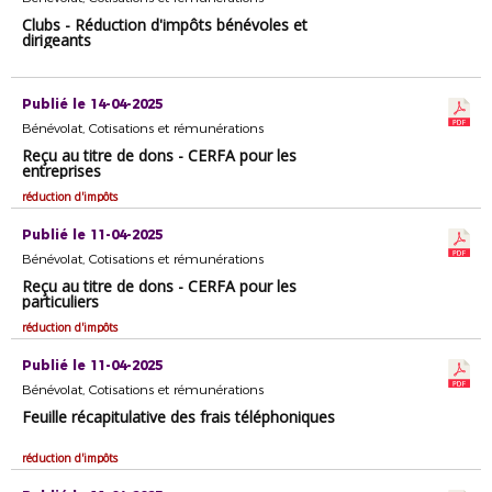
Clubs - Réduction d'impôts bénévoles et
dirigeants
Publié le 14-04-2025
Bénévolat, Cotisations et rémunérations
Reçu au titre de dons - CERFA pour les
entreprises
réduction d'impôts
Publié le 11-04-2025
Bénévolat, Cotisations et rémunérations
Reçu au titre de dons - CERFA pour les
particuliers
réduction d'impôts
Publié le 11-04-2025
Bénévolat, Cotisations et rémunérations
Feuille récapitulative des frais téléphoniques
réduction d'impôts