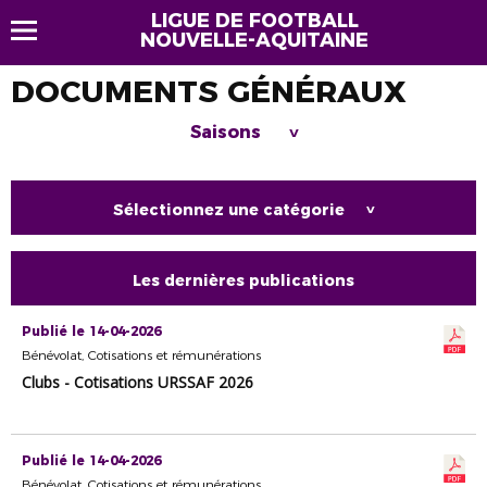
LIGUE DE FOOTBALL
NOUVELLE-AQUITAINE
DOCUMENTS GÉNÉRAUX
Saisons
>
Sélectionnez une catégorie
>
Les dernières publications
Publié le 14-04-2026
Bénévolat, Cotisations et rémunérations
Clubs - Cotisations URSSAF 2026
Publié le 14-04-2026
Bénévolat, Cotisations et rémunérations