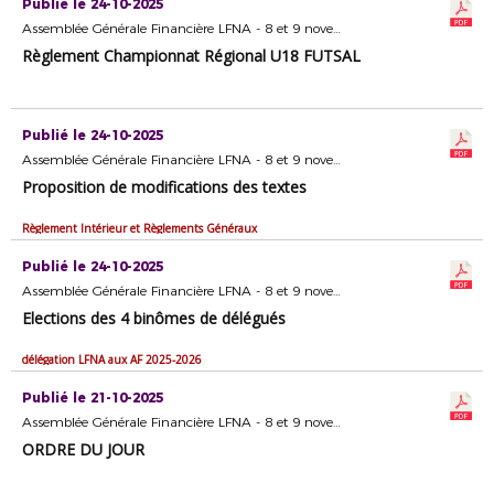
Publié le 24-10-2025
Assemblée Générale Financière LFNA - 8 et 9 novembre 2025 - Format dématérialisé
Règlement Championnat Régional U18 FUTSAL
Publié le 24-10-2025
Assemblée Générale Financière LFNA - 8 et 9 novembre 2025 - Format dématérialisé
Proposition de modifications des textes
Règlement Intérieur et Règlements Généraux
Publié le 24-10-2025
Assemblée Générale Financière LFNA - 8 et 9 novembre 2025 - Format dématérialisé
Elections des 4 binômes de délégués
délégation LFNA aux AF 2025-2026
Publié le 21-10-2025
Assemblée Générale Financière LFNA - 8 et 9 novembre 2025 - Format dématérialisé
ORDRE DU JOUR