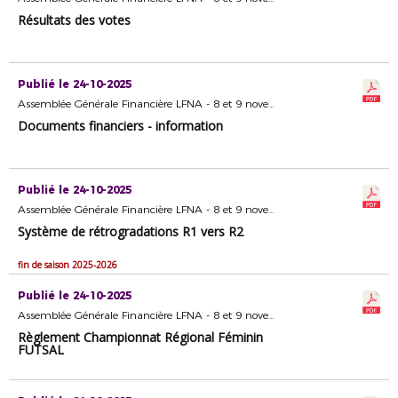
Résultats des votes
Publié le 24-10-2025
Assemblée Générale Financière LFNA - 8 et 9 novembre 2025 - Format dématérialisé
Documents financiers - information
Publié le 24-10-2025
Assemblée Générale Financière LFNA - 8 et 9 novembre 2025 - Format dématérialisé
Système de rétrogradations R1 vers R2
fin de saison 2025-2026
Publié le 24-10-2025
Assemblée Générale Financière LFNA - 8 et 9 novembre 2025 - Format dématérialisé
Règlement Championnat Régional Féminin
FUTSAL