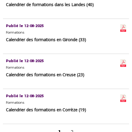
Calendrier de formations dans les Landes (40)
Publié le 12-08-2025
Formations
Calendrier des formations en Gironde (33)
Publié le 12-08-2025
Formations
Calendrier des formations en Creuse (23)
Publié le 12-08-2025
Formations
Calendrier des formations en Corrèze (19)