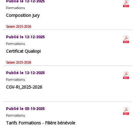
Publié le 12-12-2025
Formations
Composition Jury
Saison 2025-2026
Publié le 12-12-2025
Formations
Certificat Qualiopi
Saison 2025-2026
Publié le 12-12-2025
Formations
CGV-RI_2025-2026
Publié le 03-10-2025
Formations
Tarifs Formations - Filière bénévole