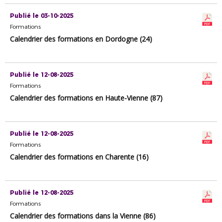
Publié le 03-10-2025
Formations
Calendrier des formations en Dordogne (24)
Publié le 12-08-2025
Formations
Calendrier des formations en Haute-Vienne (87)
Publié le 12-08-2025
Formations
Calendrier des formations en Charente (16)
Publié le 12-08-2025
Formations
Calendrier des formations dans la Vienne (86)