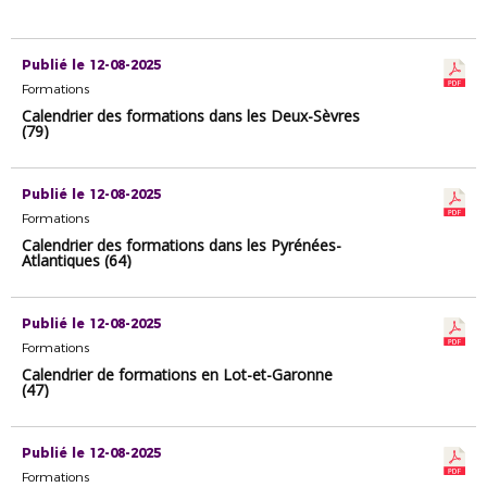
Publié le 12-08-2025
Formations
Calendrier des formations dans les Deux-Sèvres
(79)
Publié le 12-08-2025
Formations
Calendrier des formations dans les Pyrénées-
Atlantiques (64)
Publié le 12-08-2025
Formations
Calendrier de formations en Lot-et-Garonne
(47)
Publié le 12-08-2025
Formations