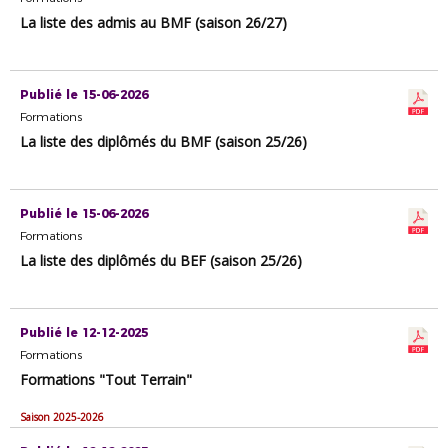
La liste des admis au BMF (saison 26/27)
Publié le 15-06-2026
Formations
La liste des diplômés du BMF (saison 25/26)
Publié le 15-06-2026
Formations
La liste des diplômés du BEF (saison 25/26)
Publié le 12-12-2025
Formations
Formations "Tout Terrain"
Saison 2025-2026