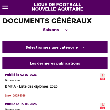
LIGUE DE FOOTBALL
NOUVELLE-AQUITAINE
DOCUMENTS GÉNÉRAUX
Saisons
>
Sélectionnez une catégorie
>
Les dernières publications
Publié le 02-07-2026
Formations
BMF A - Liste des diplômés 2026
Saison 2025-2026
Publié le 15-06-2026
Formations