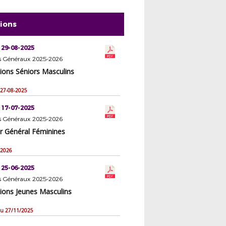
tions
 29-08-2025
rs Généraux 2025-2026
ions Séniors Masculins
- 27-08-2025
 17-07-2025
rs Généraux 2025-2026
er Général Féminines
-2026
 25-06-2025
rs Généraux 2025-2026
ions Jeunes Masculins
 du 27/11/2025