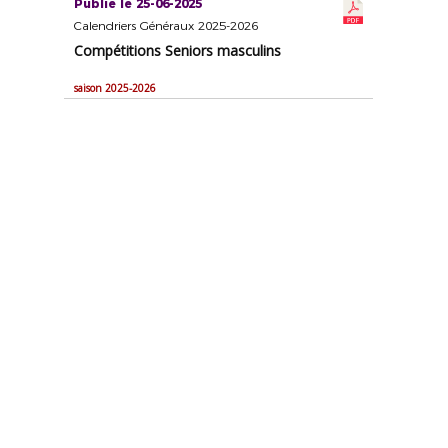
Publié le 25-06-2025
Calendriers Généraux 2025-2026
Compétitions Seniors masculins
saison 2025-2026