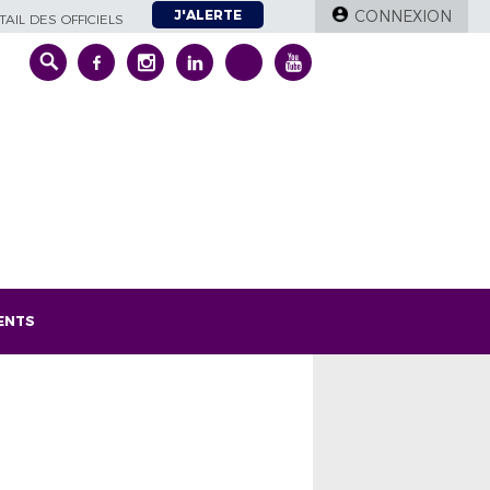
J'ALERTE
CONNEXION
AIL DES OFFICIELS
ENTS