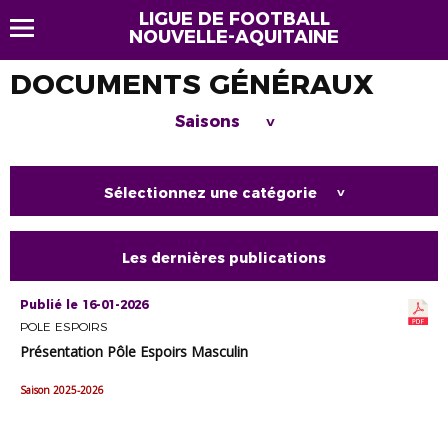
LIGUE DE FOOTBALL
NOUVELLE-AQUITAINE
DOCUMENTS GÉNÉRAUX
Saisons
>
Sélectionnez une catégorie
>
Les dernières publications
Publié le 16-01-2026
POLE ESPOIRS
Présentation Pôle Espoirs Masculin
Saison 2025-2026