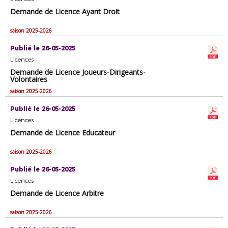
Demande de Licence Ayant Droit
saison 2025-2026
Publié le 26-05-2025
Licences
Demande de Licence Joueurs-Dirigeants-
Volontaires
saison 2025-2026
Publié le 26-05-2025
Licences
Demande de Licence Educateur
saison 2025-2026
Publié le 26-05-2025
Licences
Demande de Licence Arbitre
saison 2025-2026