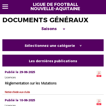
LIGUE DE FOOTBALL
NOUVELLE-AQUITAINE
DOCUMENTS GÉNÉRAUX
Saisons
>
Sélectionnez une catégorie
>
Les dernières publications
Publié le 29-06-2025
Licences
Règlementation sur les Mutations
Notice d'aide aux clubs
Publié le 10-06-2025
Licences