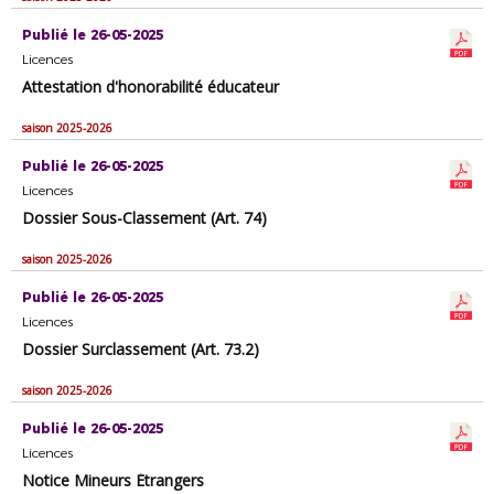
Publié le 26-05-2025
Licences
Attestation d'honorabilité éducateur
saison 2025-2026
Publié le 26-05-2025
Licences
Dossier Sous-Classement (Art. 74)
saison 2025-2026
Publié le 26-05-2025
Licences
Dossier Surclassement (Art. 73.2)
saison 2025-2026
Publié le 26-05-2025
Licences
Notice Mineurs Étrangers