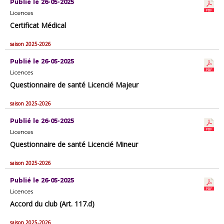
Publié le 26-05-2025
Licences
Certificat Médical
saison 2025-2026
Publié le 26-05-2025
Licences
Questionnaire de santé Licencié Majeur
saison 2025-2026
Publié le 26-05-2025
Licences
Questionnaire de santé Licencié Mineur
saison 2025-2026
Publié le 26-05-2025
Licences
Accord du club (Art. 117.d)
saison 2025-2026