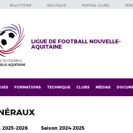
BILLETTERIE
BOUTIQUE
PORTAIL CLUBS
PORT
LIGUE DE FOOTBALL NOUVELLE-
AQUITAINE
QUES
FORMATIONS
TECHNIQUE
CLUBS
MÉDIAS
DOCUM
NÉRAUX
n 2025-2026
Saison 2024-2025