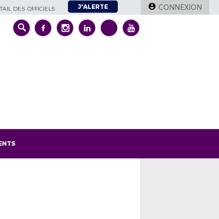
J'ALERTE
CONNEXION
AIL DES OFFICIELS
ENTS