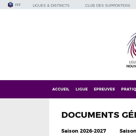
FFF
LIGUES & DISTRICTS
CLUB DES SUPPORTERS
ACCUEIL
LIGUE
EPREUVES
PRATI
DOCUMENTS GÉ
Saison 2026-2027
Saiso