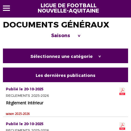
LIGUE DE FOOTBALL
NOUVELLE-AQUITAINE
DOCUMENTS GÉNÉRAUX
Saisons
>
Sélectionnez une catégorie
>
Les dernières publications
Publié le 20-10-2025
REGLEMENTS 2025-2026
Règlement Intérieur
saison 2025-2026
Publié le 20-10-2025
REGLEMENTS 2025-2026