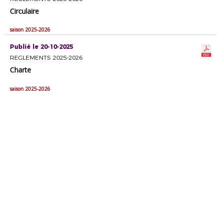
Circulaire
saison 2025-2026
Publié le 20-10-2025
REGLEMENTS 2025-2026
Charte
saison 2025-2026