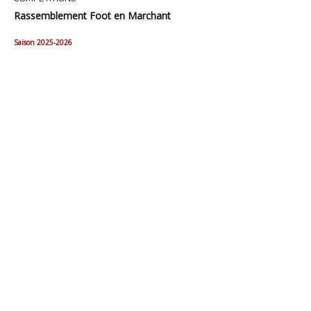
Rassemblement Foot en Marchant
Saison 2025-2026