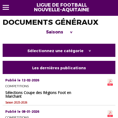
LIGUE DE FOOTBALL
NOUVELLE-AQUITAINE
DOCUMENTS GÉNÉRAUX
Saisons
>
Sélectionnez une catégorie
>
Les dernières publications
Publié le 12-02-2026
COMPETITIONS
Sélections Coupe des Régions Foot en
Marchant
Saison 2025-2026
Publié le 08-01-2026
COMPETITIONS