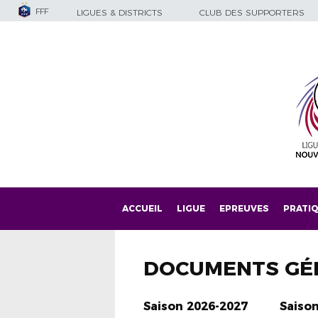
FFF
LIGUES & DISTRICTS
CLUB DES SUPPORTERS
ACCUEIL
LIGUE
EPREUVES
PRATI
DOCUMENTS GÉ
Saison 2026-2027
Saiso