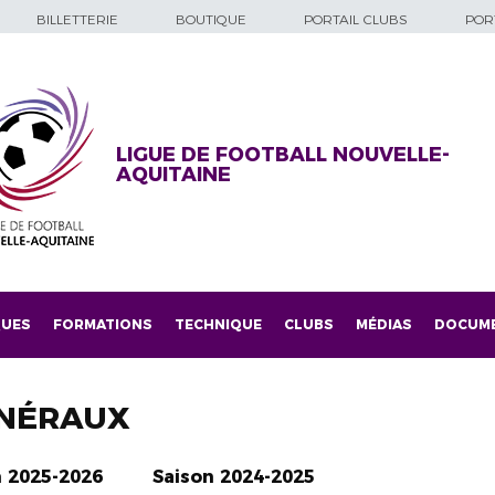
BILLETTERIE
BOUTIQUE
PORTAIL CLUBS
PORT
LIGUE DE FOOTBALL NOUVELLE-
AQUITAINE
QUES
FORMATIONS
TECHNIQUE
CLUBS
MÉDIAS
DOCUM
NÉRAUX
n 2025-2026
Saison 2024-2025