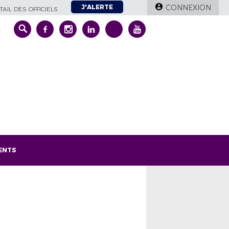
J'ALERTE
CONNEXION
AIL DES OFFICIELS
ENTS