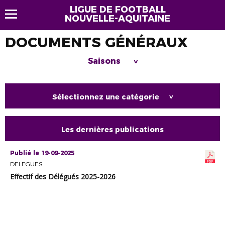
LIGUE DE FOOTBALL
NOUVELLE-AQUITAINE
DOCUMENTS GÉNÉRAUX
Saisons
>
Sélectionnez une catégorie
>
Les dernières publications
Publié le 19-09-2025
DELEGUES
Effectif des Délégués 2025-2026