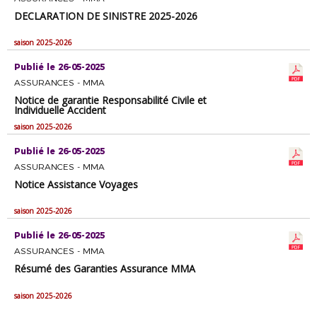
DECLARATION DE SINISTRE 2025-2026
saison 2025-2026
Publié le 26-05-2025
ASSURANCES - MMA
Notice de garantie Responsabilité Civile et
Individuelle Accident
saison 2025-2026
Publié le 26-05-2025
ASSURANCES - MMA
Notice Assistance Voyages
saison 2025-2026
Publié le 26-05-2025
ASSURANCES - MMA
Résumé des Garanties Assurance MMA
saison 2025-2026