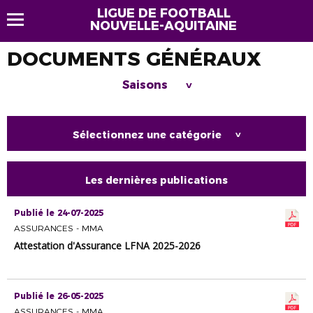
LIGUE DE FOOTBALL
NOUVELLE-AQUITAINE
DOCUMENTS GÉNÉRAUX
Saisons
>
Sélectionnez une catégorie
>
Les dernières publications
Publié le 24-07-2025
ASSURANCES - MMA
Attestation d'Assurance LFNA 2025-2026
Publié le 26-05-2025
ASSURANCES - MMA