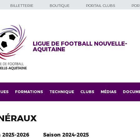
BILLETTERIE
BOUTIQUE
PORTAIL CLUBS
PORT
LIGUE DE FOOTBALL NOUVELLE-
AQUITAINE
QUES
FORMATIONS
TECHNIQUE
CLUBS
MÉDIAS
DOCUM
NÉRAUX
n 2025-2026
Saison 2024-2025