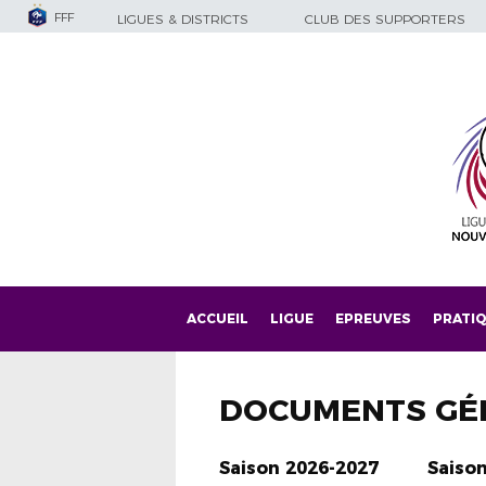
FFF
LIGUES & DISTRICTS
CLUB DES SUPPORTERS
ACCUEIL
LIGUE
EPREUVES
PRATI
DOCUMENTS GÉ
Saison 2026-2027
Saiso