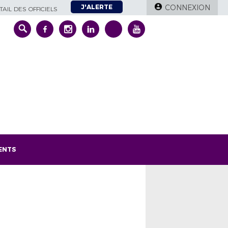
J'ALERTE
CONNEXION
AIL DES OFFICIELS
ENTS