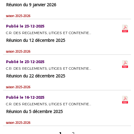
Réunion du 9 janvier 2026
saison 2025-2026
Publié le 23-12-2025
C.R. DES REGLEMENTS, LITIGES ET CONTENTIEUX
Réunion du 12 décembre 2025
saison 2025-2026
Publié le 23-12-2025
C.R. DES REGLEMENTS, LITIGES ET CONTENTIEUX
Réunion du 22 décembre 2025
saison 2025-2026
Publié le 16-12-2025
C.R. DES REGLEMENTS, LITIGES ET CONTENTIEUX
Réunion du 5 décembre 2025
saison 2025-2026