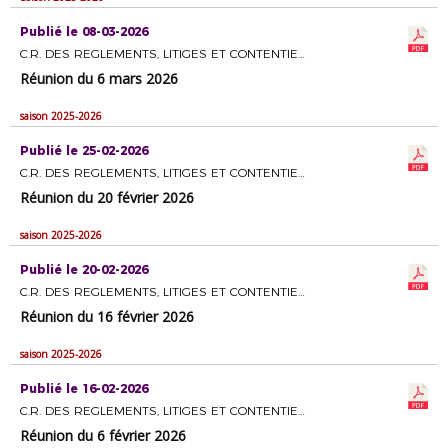
Publié le 08-03-2026
C.R. DES REGLEMENTS, LITIGES ET CONTENTIEUX
Réunion du 6 mars 2026
saison 2025-2026
Publié le 25-02-2026
C.R. DES REGLEMENTS, LITIGES ET CONTENTIEUX
Réunion du 20 février 2026
saison 2025-2026
Publié le 20-02-2026
C.R. DES REGLEMENTS, LITIGES ET CONTENTIEUX
Réunion du 16 février 2026
saison 2025-2026
Publié le 16-02-2026
C.R. DES REGLEMENTS, LITIGES ET CONTENTIEUX
Réunion du 6 février 2026