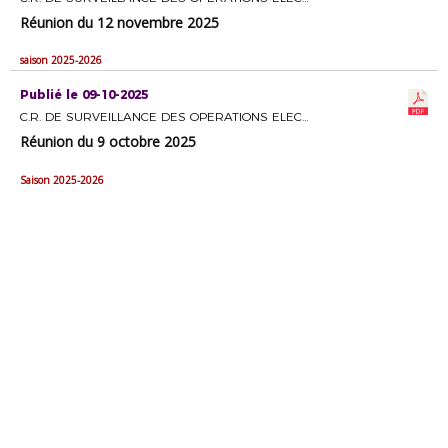
Réunion du 12 novembre 2025
saison 2025-2026
Publié le 09-10-2025
C.R. DE SURVEILLANCE DES OPERATIONS ELECTORALES
Réunion du 9 octobre 2025
Saison 2025-2026