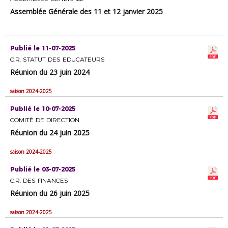
Assemblée Générale des 11 et 12 janvier 2025
Publié le 11-07-2025
C.R. STATUT DES EDUCATEURS
Réunion du 23 juin 2024
saison 2024-2025
Publié le 10-07-2025
COMITÉ DE DIRECTION
Réunion du 24 juin 2025
saison 2024-2025
Publié le 03-07-2025
C.R. DES FINANCES
Réunion du 26 juin 2025
saison 2024-2025