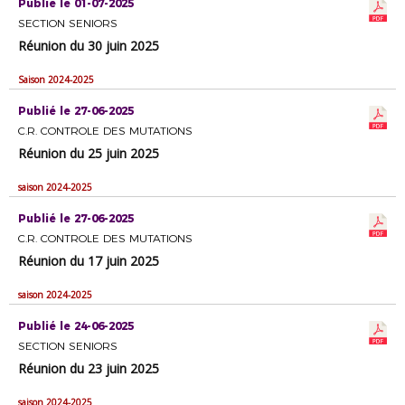
Publié le 01-07-2025
SECTION SENIORS
Réunion du 30 juin 2025
Saison 2024-2025
Publié le 27-06-2025
C.R. CONTROLE DES MUTATIONS
Réunion du 25 juin 2025
saison 2024-2025
Publié le 27-06-2025
C.R. CONTROLE DES MUTATIONS
Réunion du 17 juin 2025
saison 2024-2025
Publié le 24-06-2025
SECTION SENIORS
Réunion du 23 juin 2025
saison 2024-2025