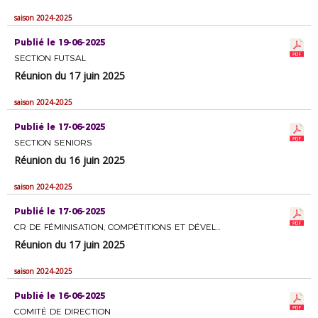
saison 2024-2025
Publié le 19-06-2025
SECTION FUTSAL
Réunion du 17 juin 2025
saison 2024-2025
Publié le 17-06-2025
SECTION SENIORS
Réunion du 16 juin 2025
saison 2024-2025
Publié le 17-06-2025
CR DE FÉMINISATION, COMPÉTITIONS ET DÉVELOPPEMENT DU FOOTBALL FÉMININ
Réunion du 17 juin 2025
saison 2024-2025
Publié le 16-06-2025
COMITÉ DE DIRECTION