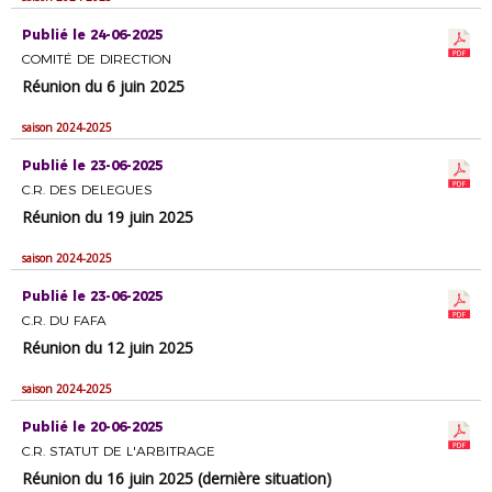
Publié le 24-06-2025
COMITÉ DE DIRECTION
Réunion du 6 juin 2025
saison 2024-2025
Publié le 23-06-2025
C.R. DES DELEGUES
Réunion du 19 juin 2025
saison 2024-2025
Publié le 23-06-2025
C.R. DU FAFA
Réunion du 12 juin 2025
saison 2024-2025
Publié le 20-06-2025
C.R. STATUT DE L'ARBITRAGE
Réunion du 16 juin 2025 (dernière situation)