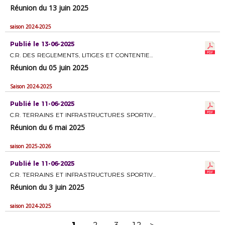
Réunion du 13 juin 2025
saison 2024-2025
Publié le 13-06-2025
C.R. DES REGLEMENTS, LITIGES ET CONTENTIEUX
Réunion du 05 juin 2025
Saison 2024-2025
Publié le 11-06-2025
C.R. TERRAINS ET INFRASTRUCTURES SPORTIVES
Réunion du 6 mai 2025
saison 2025-2026
Publié le 11-06-2025
C.R. TERRAINS ET INFRASTRUCTURES SPORTIVES
Réunion du 3 juin 2025
saison 2024-2025