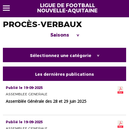
LIGUE DE FOOTBALL
NOUVELLE-AQUITAINE
PROCÈS-VERBAUX
Saisons
>
Sélectionnez une catégorie
>
Les dernières publications
Publié le 19-09-2025
ASSEMBLEE GENERALE
Assemblée Générale des 28 et 29 juin 2025
Publié le 19-09-2025
ASSEMBLEE GENERALE