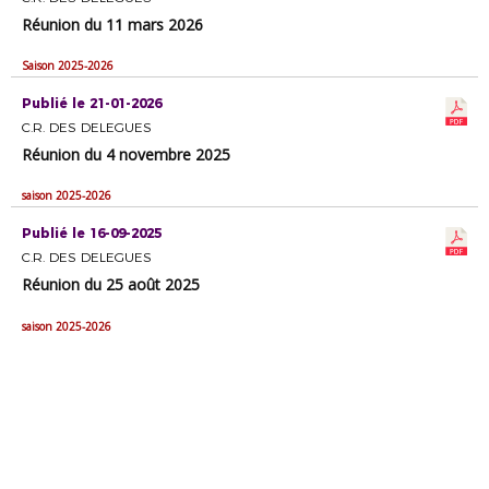
Réunion du 11 mars 2026
Saison 2025-2026
Publié le 21-01-2026
C.R. DES DELEGUES
Réunion du 4 novembre 2025
saison 2025-2026
Publié le 16-09-2025
C.R. DES DELEGUES
Réunion du 25 août 2025
saison 2025-2026