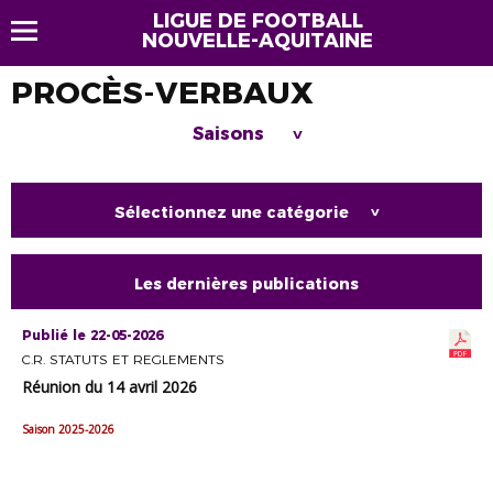
LIGUE DE FOOTBALL
NOUVELLE-AQUITAINE
PROCÈS-VERBAUX
Saisons
>
Sélectionnez une catégorie
>
Les dernières publications
Publié le 22-05-2026
C.R. STATUTS ET REGLEMENTS
Réunion du 14 avril 2026
Saison 2025-2026