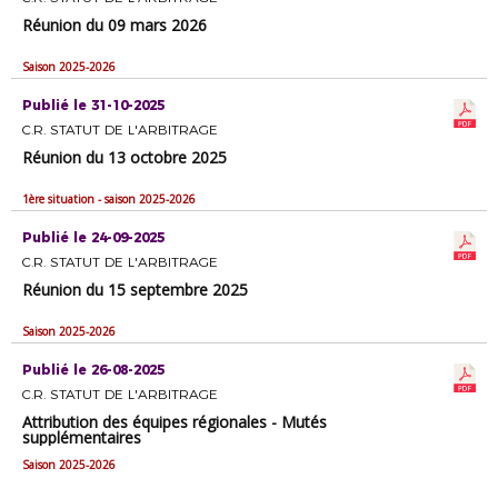
Réunion du 09 mars 2026
Saison 2025-2026
Publié le 31-10-2025
C.R. STATUT DE L'ARBITRAGE
Réunion du 13 octobre 2025
1ère situation - saison 2025-2026
Publié le 24-09-2025
C.R. STATUT DE L'ARBITRAGE
Réunion du 15 septembre 2025
Saison 2025-2026
Publié le 26-08-2025
C.R. STATUT DE L'ARBITRAGE
Attribution des équipes régionales - Mutés
supplémentaires
Saison 2025-2026