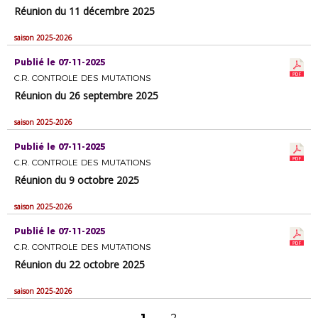
Réunion du 11 décembre 2025
saison 2025-2026
Publié le 07-11-2025
C.R. CONTROLE DES MUTATIONS
Réunion du 26 septembre 2025
saison 2025-2026
Publié le 07-11-2025
C.R. CONTROLE DES MUTATIONS
Réunion du 9 octobre 2025
saison 2025-2026
Publié le 07-11-2025
C.R. CONTROLE DES MUTATIONS
Réunion du 22 octobre 2025
saison 2025-2026