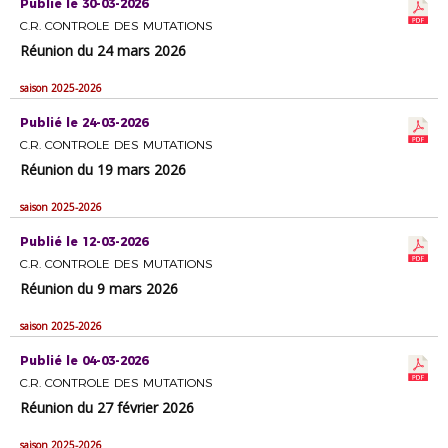
Publié le 30-03-2026
C.R. CONTROLE DES MUTATIONS
Réunion du 24 mars 2026
saison 2025-2026
Publié le 24-03-2026
C.R. CONTROLE DES MUTATIONS
Réunion du 19 mars 2026
saison 2025-2026
Publié le 12-03-2026
C.R. CONTROLE DES MUTATIONS
Réunion du 9 mars 2026
saison 2025-2026
Publié le 04-03-2026
C.R. CONTROLE DES MUTATIONS
Réunion du 27 février 2026
saison 2025-2026