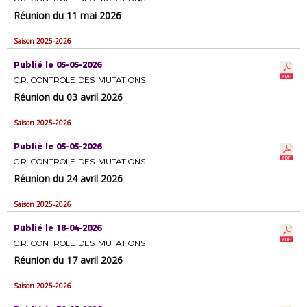
Réunion du 11 mai 2026
Saison 2025-2026
Publié le 05-05-2026
C.R. CONTROLE DES MUTATIONS
Réunion du 03 avril 2026
Saison 2025-2026
Publié le 05-05-2026
C.R. CONTROLE DES MUTATIONS
Réunion du 24 avril 2026
Saison 2025-2026
Publié le 18-04-2026
C.R. CONTROLE DES MUTATIONS
Réunion du 17 avril 2026
Saison 2025-2026