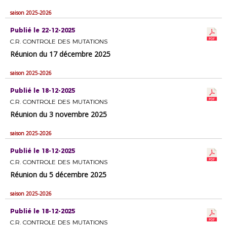
saison 2025-2026
Publié le 22-12-2025
C.R. CONTROLE DES MUTATIONS
Réunion du 17 décembre 2025
saison 2025-2026
Publié le 18-12-2025
C.R. CONTROLE DES MUTATIONS
Réunion du 3 novembre 2025
saison 2025-2026
Publié le 18-12-2025
C.R. CONTROLE DES MUTATIONS
Réunion du 5 décembre 2025
saison 2025-2026
Publié le 18-12-2025
C.R. CONTROLE DES MUTATIONS