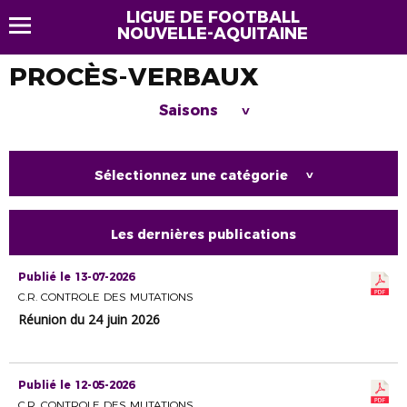
LIGUE DE FOOTBALL
NOUVELLE-AQUITAINE
PROCÈS-VERBAUX
Saisons
>
Sélectionnez une catégorie
>
Les dernières publications
Publié le 13-07-2026
C.R. CONTROLE DES MUTATIONS
Réunion du 24 juin 2026
Publié le 12-05-2026
C.R. CONTROLE DES MUTATIONS