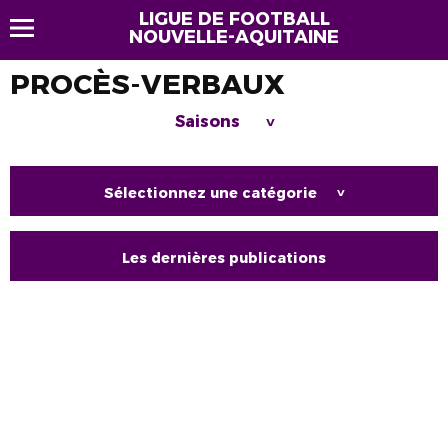
LIGUE DE FOOTBALL
NOUVELLE-AQUITAINE
PROCÈS-VERBAUX
Saisons
>
Sélectionnez une catégorie
>
Les dernières publications