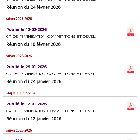
Réunion du 24 février 2026
saison 2025-2026
Publié le 12-02-2026
CR DE FÉMINISATION, COMPÉTITIONS ET DÉVELOPPEMENT DU FOOTBALL FÉMININ
Réunion du 10 février 2026
saison 2025-2026
Publié le 29-01-2026
CR DE FÉMINISATION, COMPÉTITIONS ET DÉVELOPPEMENT DU FOOTBALL FÉMININ
Réunion du 24 janvier 2026
MAJ DU 30/01/2026
Publié le 12-01-2026
CR DE FÉMINISATION, COMPÉTITIONS ET DÉVELOPPEMENT DU FOOTBALL FÉMININ
Réunion du 12 janvier 2026
saison 2025-2026