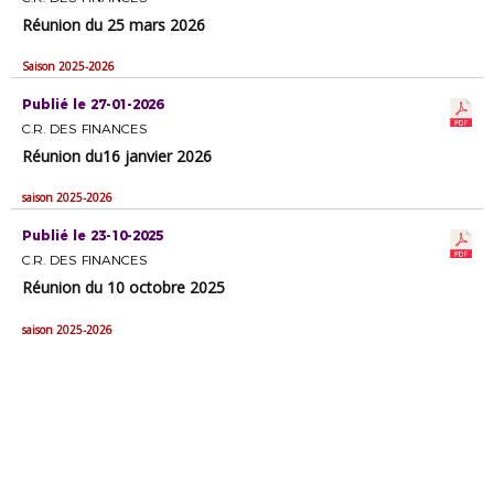
Réunion du 25 mars 2026
Saison 2025-2026
Publié le 27-01-2026
C.R. DES FINANCES
Réunion du16 janvier 2026
saison 2025-2026
Publié le 23-10-2025
C.R. DES FINANCES
Réunion du 10 octobre 2025
saison 2025-2026