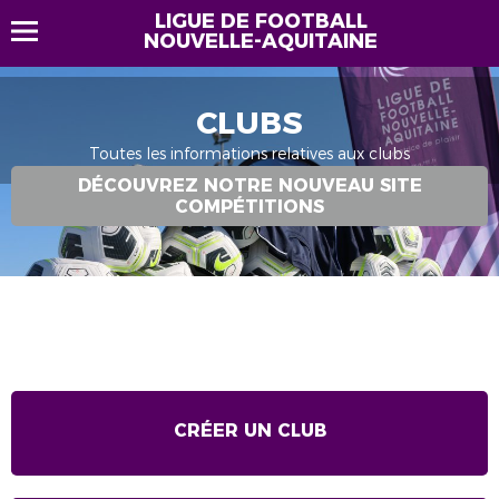
LIGUE DE FOOTBALL
NOUVELLE-AQUITAINE
CLUBS
Toutes les informations relatives aux clubs
DÉCOUVREZ NOTRE NOUVEAU SITE
COMPÉTITIONS
CRÉER UN CLUB