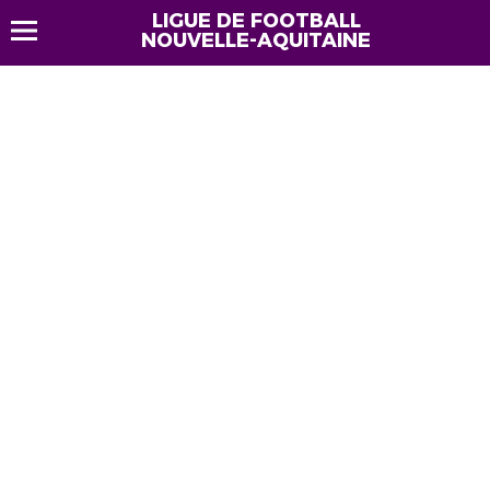
LIGUE DE FOOTBALL
NOUVELLE-AQUITAINE