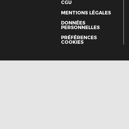
CGU
MENTIONS LÉGALES
DONNÉES
PERSONNELLES
PRÉFÉRENCES
COOKIES