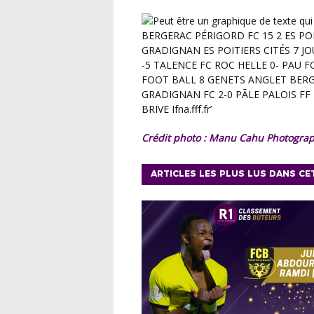
Crédit photo : Manu Cahu Photogra
ARTICLES LES PLUS LUS DANS CE