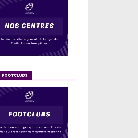
S FOOTCLUBS