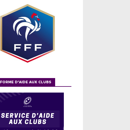
FORME D'AIDE AUX CLUBS