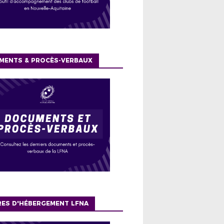
MENTS & PROCÈS-VERBAUX
RES D'HÉBERGEMENT LFNA