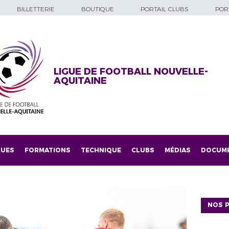
BILLETTERIE
BOUTIQUE
PORTAIL CLUBS
PORT
LIGUE DE FOOTBALL NOUVELLE-
AQUITAINE
QUES
FORMATIONS
TECHNIQUE
CLUBS
MÉDIAS
DOCUM
NOS P