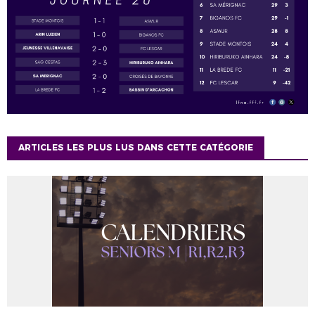
ARTICLES LES PLUS LUS DANS CETTE CATÉGORIE