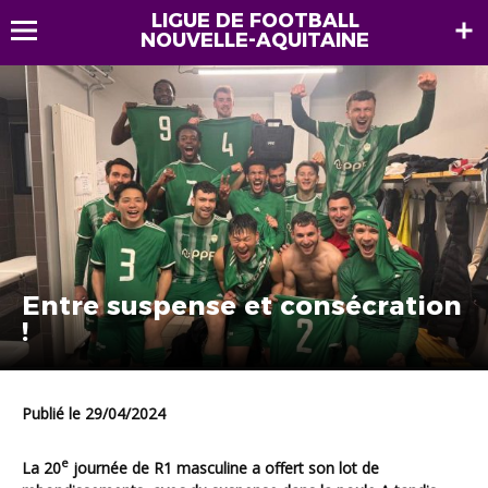
LIGUE DE FOOTBALL
NOUVELLE-AQUITAINE
Entre suspense et consécration
!
Publié le 29/04/2024
e
La 20
journée de R1 masculine a offert son lot de