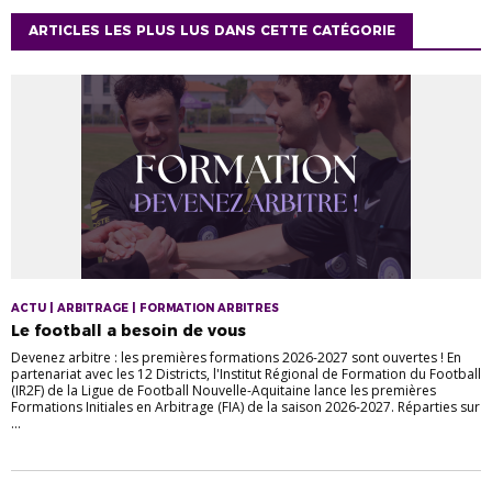
ARTICLES LES PLUS LUS DANS CETTE CATÉGORIE
ACTU | ARBITRAGE | FORMATION ARBITRES
Le football a besoin de vous
Devenez arbitre : les premières formations 2026-2027 sont ouvertes ! En
partenariat avec les 12 Districts, l'Institut Régional de Formation du Football
(IR2F) de la Ligue de Football Nouvelle-Aquitaine lance les premières
Formations Initiales en Arbitrage (FIA) de la saison 2026-2027. Réparties sur
...