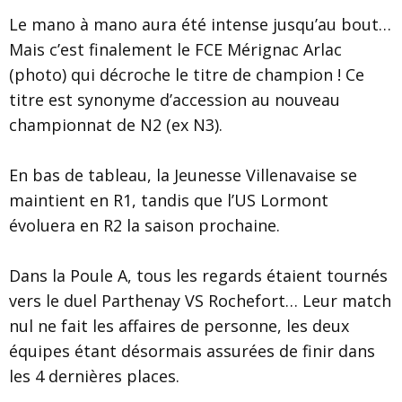
Le mano à mano aura été intense jusqu’au bout…
Mais c’est finalement le
FCE Mérignac Arlac
(photo) qui décroche le titre de champion ! Ce
titre est synonyme d’accession au nouveau
championnat de N2 (ex N3).
En bas de tableau, la Jeunesse Villenavaise se
maintient en R1, tandis que l’US Lormont
évoluera en R2 la saison prochaine.
Dans la Poule A, tous les regards étaient tournés
vers le duel Parthenay
VS
Rochefort… Leur match
nul ne fait les affaires de personne, les deux
équipes étant désormais assurées de finir dans
les 4 dernières places.