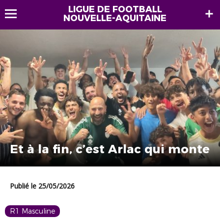
LIGUE DE FOOTBALL
NOUVELLE-AQUITAINE
Et à la fin, c’est Arlac qui monte
Publié le 25/05/2026
R1 Masculine