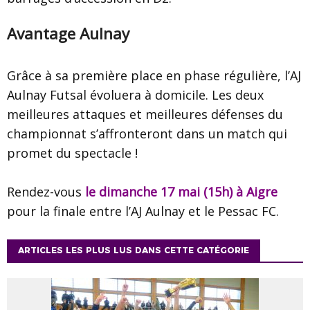
Avantage Aulnay
Grâce à sa première place en phase régulière, l’AJ
Aulnay Futsal évoluera à domicile. Les deux
meilleures attaques et meilleures défenses du
championnat s’affronteront dans un match qui
promet du spectacle !
Rendez-vous
le dimanche 17 mai (15h) à Aigre
pour la finale entre l’AJ Aulnay et le Pessac FC.
ARTICLES LES PLUS LUS DANS CETTE CATÉGORIE