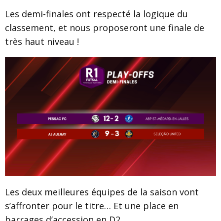
Les demi-finales ont respecté la logique du
classement, et nous proposeront une finale de
très haut niveau !
Les deux meilleures équipes de la saison vont
s’affronter pour le titre… Et une place en
barrages d’accession en D2.