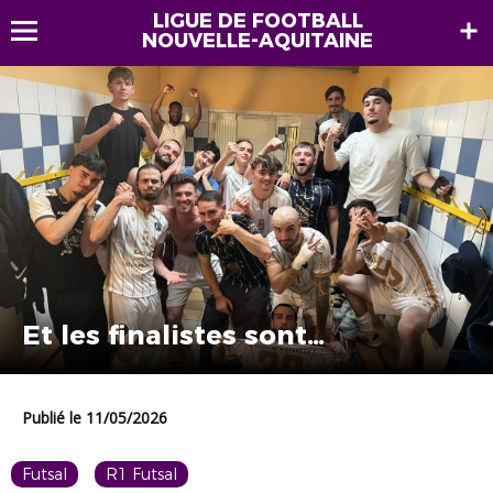
LIGUE DE FOOTBALL
NOUVELLE-AQUITAINE
Et les finalistes sont…
Publié le 11/05/2026
Futsal
R1 Futsal