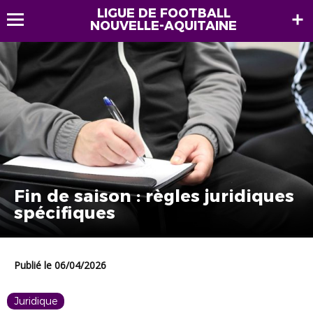
LIGUE DE FOOTBALL
NOUVELLE-AQUITAINE
Fin de saison : règles juridiques
spécifiques
Publié le 06/04/2026
Juridique