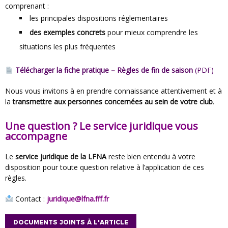
comprenant :
les principales dispositions réglementaires
des exemples concrets
pour mieux comprendre les
situations les plus fréquentes
Télécharger la fiche pratique – Règles de fin de saison
(PDF)
Nous vous invitons à en prendre connaissance attentivement et à
la
transmettre aux personnes concernées au sein de votre club
.
Une question ? Le service juridique vous
accompagne
Le
service juridique de la LFNA
reste bien entendu à votre
disposition pour toute question relative à l’application de ces
règles.
Contact :
juridique@lfna.fff.fr
DOCUMENTS JOINTS À L'ARTICLE