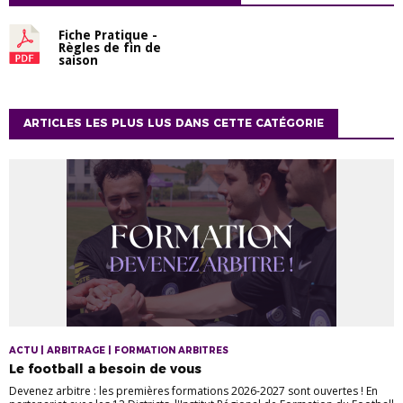
Fiche Pratique -
Règles de fin de
saison
ARTICLES LES PLUS LUS DANS CETTE CATÉGORIE
ACTU | ARBITRAGE | FORMATION ARBITRES
Le football a besoin de vous
Devenez arbitre : les premières formations 2026-2027 sont ouvertes ! En