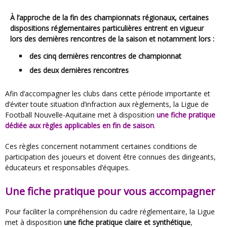
À l’approche de la fin des championnats régionaux, certaines
dispositions réglementaires particulières entrent en vigueur
lors des dernières rencontres de la saison et notamment lors :
des cinq dernières rencontres de championnat
des deux dernières rencontres
Afin d’accompagner les clubs dans cette période importante et
d’éviter toute situation d’infraction aux règlements, la Ligue de
Football Nouvelle-Aquitaine met à disposition
une fiche pratique
dédiée aux règles applicables en fin de saison
.
Ces règles concernent notamment certaines conditions de
participation des joueurs et doivent être connues des dirigeants,
éducateurs et responsables d’équipes.
Une fiche pratique pour vous accompagner
Pour faciliter la compréhension du cadre réglementaire, la Ligue
met à disposition
une fiche pratique claire et synthétique
,